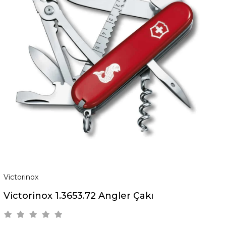
Victorinox
Victorinox 1.3653.72 Angler Çakı