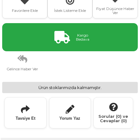
Fiyat Düşünce Haber
Favorilere Ekle
İstek Listeme Ekle
Ver
Kargo
Bedava
Gelince Haber Ver
Ürün stoklarımızda kalmamıştır.
Sorular (0) ve
Tavsiye Et
Yorum Yaz
Cevaplar (0)