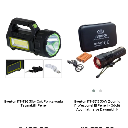
Everton RT-T95 30w Çok Fonksiyonlu
Everton RT-S313 30W Zoomlu
Taşınabilir Fener
Profesyonel El Feneri - Güçlü
Aydınlatma ve Dayanıklılık