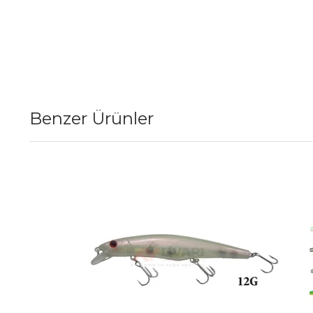
Benzer Ürünler