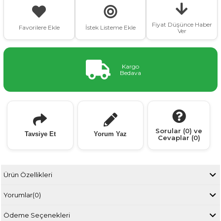
Fiyat Düşünce Haber
Favorilere Ekle
İstek Listeme Ekle
Ver
Kargo
Bedava
Sorular (0) ve
Tavsiye Et
Yorum Yaz
Cevaplar (0)
Ürün Özellikleri
Yorumlar
(0)
Ödeme Seçenekleri