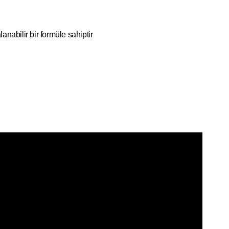
anabilir bir formüle sahiptir