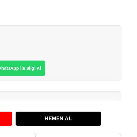
hatsApp ile Bilgi Al