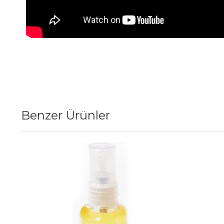
Benzer Ürünler