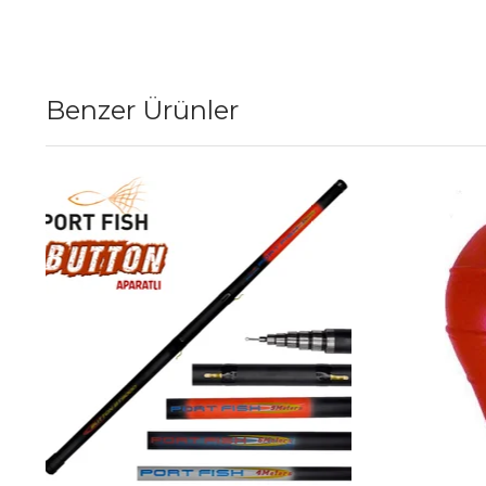
Benzer Ürünler