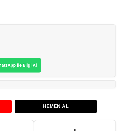
atsApp ile Bilgi Al