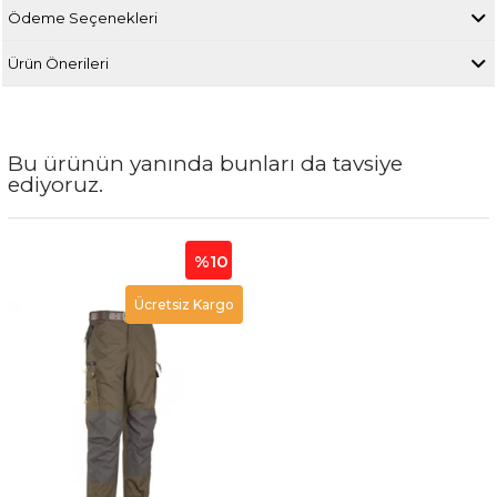
Ödeme Seçenekleri
Ürün Önerileri
Bu ürünün yanında bunları da tavsiye
ediyoruz.
%10
Ücretsiz Kargo