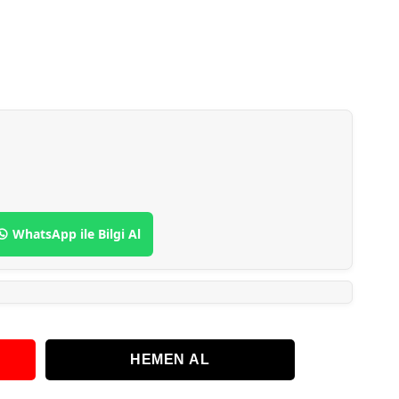
WhatsApp ile Bilgi Al