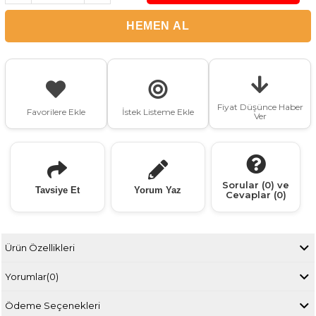
Fiyat Düşünce Haber
Favorilere Ekle
İstek Listeme Ekle
Ver
Sorular (0) ve
Tavsiye Et
Yorum Yaz
Cevaplar (0)
Ürün Özellikleri
Yorumlar
(0)
Ödeme Seçenekleri