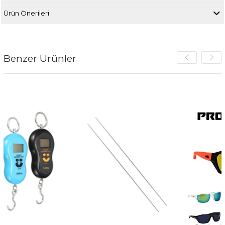
Ürün Önerileri
Benzer Ürünler