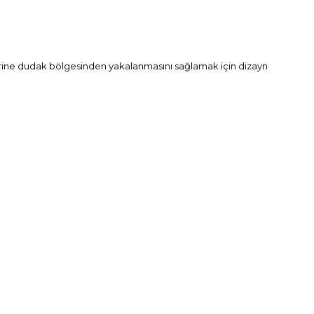
 yerine dudak bölgesinden yakalanmasını sağlamak için dizayn