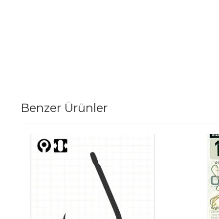
Benzer Ürünler