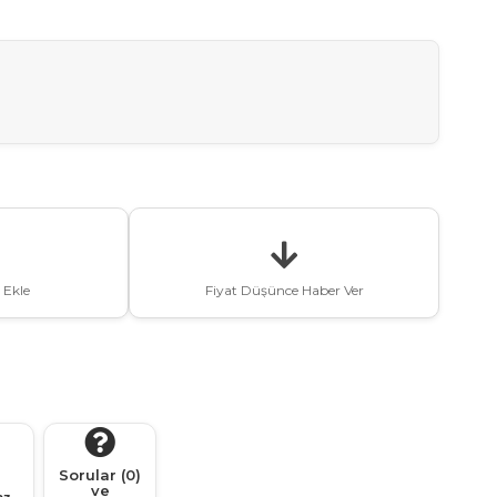
 Ekle
Fiyat Düşünce Haber Ver
Sorular (0)
ve