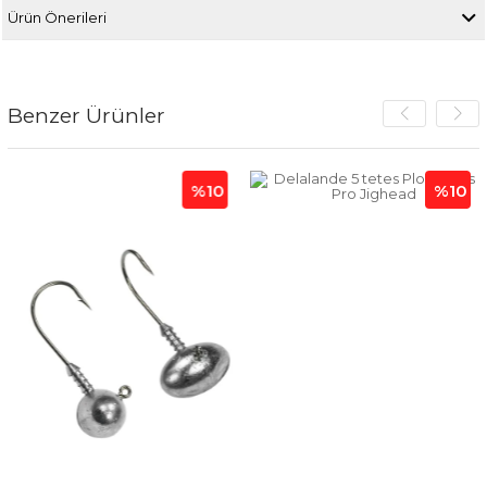
Ürün Önerileri
Benzer Ürünler
%10
%10