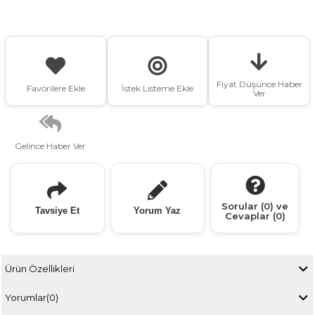
Fiyat Düşünce Haber
Favorilere Ekle
İstek Listeme Ekle
Ver
Gelince Haber Ver
Sorular (0) ve
Tavsiye Et
Yorum Yaz
Cevaplar (0)
Ürün Özellikleri
Yorumlar
(0)