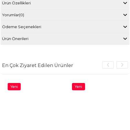
Ürün Özellikleri
Yorumlar
(0)
Ödeme Seçenekleri
Ürün Önerileri
En Çok Ziyaret Edilen Ürünler
Yeni
Yeni
Ürün
Ürün