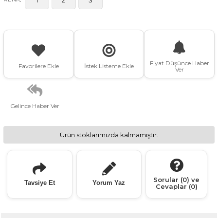
Fiyat Düşünce Haber
Favorilere Ekle
İstek Listeme Ekle
Ver
Gelince Haber Ver
Ürün stoklarımızda kalmamıştır.
Sorular (0) ve
Tavsiye Et
Yorum Yaz
Cevaplar (0)