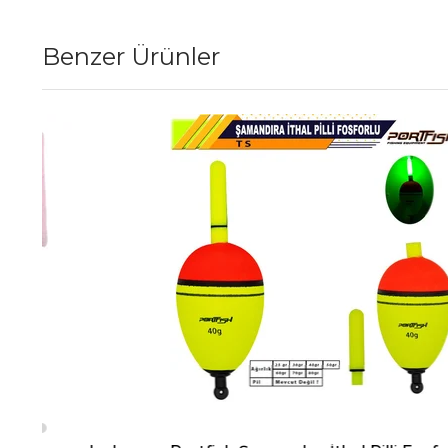
Benzer Ürünler